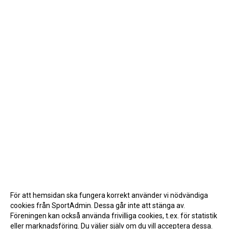
För att hemsidan ska fungera korrekt använder vi nödvändiga
cookies från SportAdmin. Dessa går inte att stänga av.
Föreningen kan också använda frivilliga cookies, t.ex. för statistik
eller marknadsföring. Du väljer själv om du vill acceptera dessa.