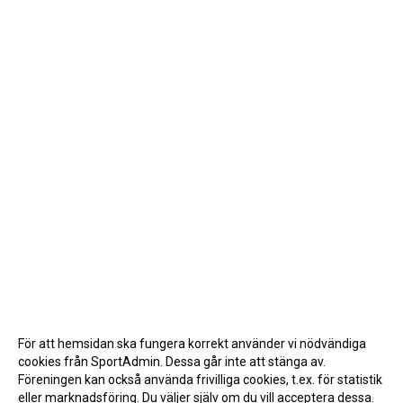
För att hemsidan ska fungera korrekt använder vi nödvändiga
cookies från SportAdmin. Dessa går inte att stänga av.
Föreningen kan också använda frivilliga cookies, t.ex. för statistik
eller marknadsföring. Du väljer själv om du vill acceptera dessa.