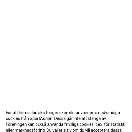
För att hemsidan ska fungera korrekt använder vi nödvändiga
cookies från SportAdmin. Dessa går inte att stänga av.
Föreningen kan också använda frivilliga cookies, t.ex. för statistik
eller marknadsföring. Du väljer själv om du vill acceptera dessa.