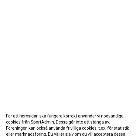
För att hemsidan ska fungera korrekt använder vi nödvändiga
cookies från SportAdmin. Dessa går inte att stänga av.
Föreningen kan också använda frivilliga cookies, t.ex. för statistik
eller marknadsföring. Du väljer själv om du vill acceptera dessa.