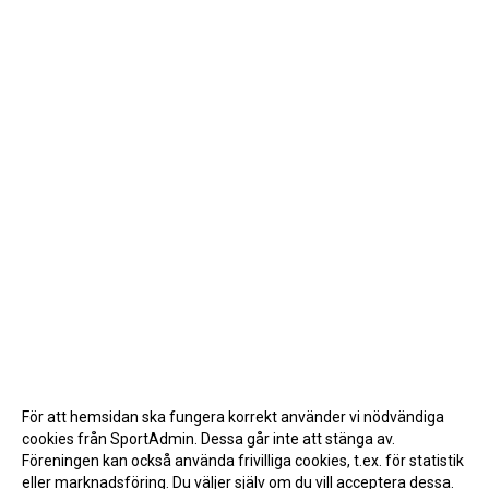
För att hemsidan ska fungera korrekt använder vi nödvändiga
cookies från SportAdmin. Dessa går inte att stänga av.
Föreningen kan också använda frivilliga cookies, t.ex. för statistik
eller marknadsföring. Du väljer själv om du vill acceptera dessa.