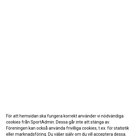
För att hemsidan ska fungera korrekt använder vi nödvändiga
cookies från SportAdmin. Dessa går inte att stänga av.
Föreningen kan också använda frivilliga cookies, t.ex. för statistik
eller marknadsföring. Du väljer själv om du vill acceptera dessa.