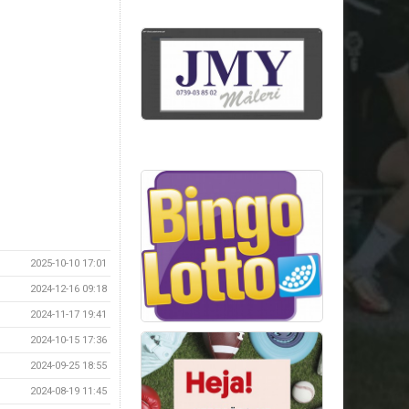
2025-10-10 17:01
2024-12-16 09:18
2024-11-17 19:41
2024-10-15 17:36
2024-09-25 18:55
2024-08-19 11:45