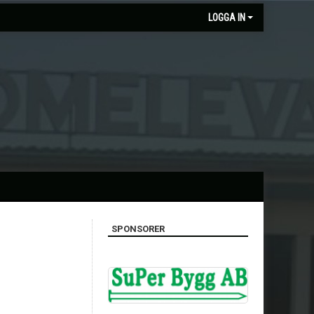
LOGGA IN
SPONSORER