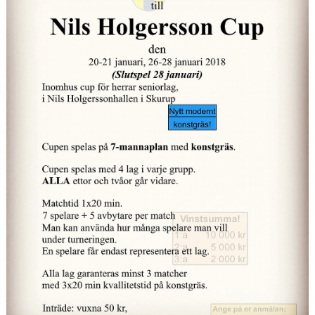
BILDGALLERI
KONTAKT