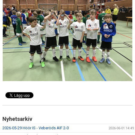
KONTAKT
Nyhetsarkiv
2026-05-29 Höör IS - Veberöds AIF 2-0
2026-06-01 14:49