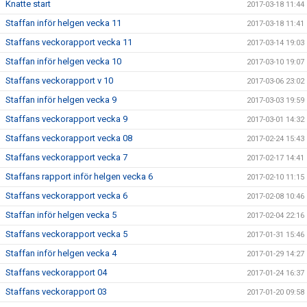
Knatte start
2017-03-18 11:44
Staffan inför helgen vecka 11
2017-03-18 11:41
Staffans veckorapport vecka 11
2017-03-14 19:03
Staffan inför helgen vecka 10
2017-03-10 19:07
Staffans veckorapport v 10
2017-03-06 23:02
Staffan inför helgen vecka 9
2017-03-03 19:59
Staffans veckorapport vecka 9
2017-03-01 14:32
Staffans veckorapport vecka 08
2017-02-24 15:43
Staffans veckorapport vecka 7
2017-02-17 14:41
Staffans rapport inför helgen vecka 6
2017-02-10 11:15
Staffans veckorapport vecka 6
2017-02-08 10:46
Staffan inför helgen vecka 5
2017-02-04 22:16
Staffans veckorapport vecka 5
2017-01-31 15:46
Staffan inför helgen vecka 4
2017-01-29 14:27
Staffans veckorapport 04
2017-01-24 16:37
Staffans veckorapport 03
2017-01-20 09:58