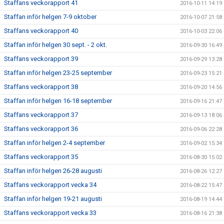
Staffans veckorapport 41
2016-10-11 14:19
Staffan inför helgen 7-9 oktober
2016-10-07 21:58
Staffans veckorapport 40
2016-10-03 22:06
Staffan inför helgen 30 sept. - 2 okt.
2016-09-30 16:49
Staffans veckorapport 39
2016-09-29 13:28
Staffan inför helgen 23-25 september
2016-09-23 15:21
Staffans veckorapport 38
2016-09-20 14:56
Staffan inför helgen 16-18 september
2016-09-16 21:47
Staffans veckorapport 37
2016-09-13 18:06
Staffans veckorapport 36
2016-09-06 22:28
Staffan inför helgen 2-4 september
2016-09-02 15:34
Staffans veckorapport 35
2016-08-30 15:02
Staffan inför helgen 26-28 augusti
2016-08-26 12:27
Staffans veckorapport vecka 34
2016-08-22 15:47
Staffan inför helgen 19-21 augusti
2016-08-19 14:44
Staffans veckorapport vecka 33
2016-08-16 21:38