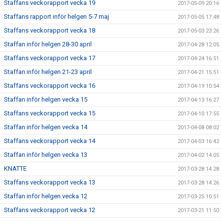
Staffans veckorapport vecka 19
2017-05-09 20:16
Staffans rapport inför helgen 5-7 maj
2017-05-05 17:48
Staffans veckorapport vecka 18
2017-05-03 23:26
Staffan inför helgen 28-30 april
2017-04-28 12:05
Staffans veckorapport vecka 17
2017-04-24 16:51
Staffan inför helgen 21-23 april
2017-04-21 15:51
Staffans veckorapport vecka 16
2017-04-19 10:54
Staffan inför helgen vecka 15
2017-04-13 16:27
Staffans veckorapport vecka 15
2017-04-10 17:55
Staffan inför helgen vecka 14
2017-04-08 08:02
Staffans veckorapport vecka 14
2017-04-03 16:42
Staffan inför helgen vecka 13
2017-04-02 14:05
KNATTE
2017-03-28 14:28
Staffans veckorapport vecka 13
2017-03-28 14:26
Staffan inför helgen vecka 12
2017-03-25 10:51
Staffans veckorapport vecka 12
2017-03-21 11:50