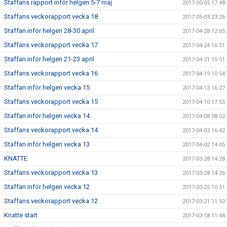
Staffans rapport inför helgen 5-7 maj
2017-05-05 17:48
Staffans veckorapport vecka 18
2017-05-03 23:26
Staffan inför helgen 28-30 april
2017-04-28 12:05
Staffans veckorapport vecka 17
2017-04-24 16:51
Staffan inför helgen 21-23 april
2017-04-21 15:51
Staffans veckorapport vecka 16
2017-04-19 10:54
Staffan inför helgen vecka 15
2017-04-13 16:27
Staffans veckorapport vecka 15
2017-04-10 17:55
Staffan inför helgen vecka 14
2017-04-08 08:02
Staffans veckorapport vecka 14
2017-04-03 16:42
Staffan inför helgen vecka 13
2017-04-02 14:05
KNATTE
2017-03-28 14:28
Staffans veckorapport vecka 13
2017-03-28 14:26
Staffan inför helgen vecka 12
2017-03-25 10:51
Staffans veckorapport vecka 12
2017-03-21 11:50
Knatte start
2017-03-18 11:44