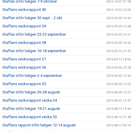
Staffan inför helgen 7-9 oktober
2016-10-07 21:58
Staffans veckorapport 40
2016-10-03 22:06
Staffan inför helgen 30 sept. - 2 okt.
2016-09-30 16:49
Staffans veckorapport 39
2016-09-29 13:28
Staffan inför helgen 23-25 september
2016-09-23 15:21
Staffans veckorapport 38
2016-09-20 14:56
Staffan inför helgen 16-18 september
2016-09-16 21:47
Staffans veckorapport 37
2016-09-13 18:06
Staffans veckorapport 36
2016-09-06 22:28
Staffan inför helgen 2-4 september
2016-09-02 15:34
Staffans veckorapport 35
2016-08-30 15:02
Staffan inför helgen 26-28 augusti
2016-08-26 12:27
Staffans veckorapport vecka 34
2016-08-22 15:47
Staffan inför helgen 19-21 augusti
2016-08-19 14:44
Staffans veckorapport vecka 33
2016-08-16 21:38
Staffans rapport inför helgen 12-14 augusti
2016-08-13 00:14