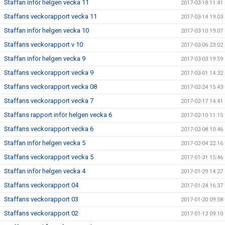
Staffan inför helgen vecka 11
2017-03-18 11:41
Staffans veckorapport vecka 11
2017-03-14 19:03
Staffan inför helgen vecka 10
2017-03-10 19:07
Staffans veckorapport v 10
2017-03-06 23:02
Staffan inför helgen vecka 9
2017-03-03 19:59
Staffans veckorapport vecka 9
2017-03-01 14:32
Staffans veckorapport vecka 08
2017-02-24 15:43
Staffans veckorapport vecka 7
2017-02-17 14:41
Staffans rapport inför helgen vecka 6
2017-02-10 11:15
Staffans veckorapport vecka 6
2017-02-08 10:46
Staffan inför helgen vecka 5
2017-02-04 22:16
Staffans veckorapport vecka 5
2017-01-31 15:46
Staffan inför helgen vecka 4
2017-01-29 14:27
Staffans veckorapport 04
2017-01-24 16:37
Staffans veckorapport 03
2017-01-20 09:58
Staffans veckorapport 02
2017-01-13 09:10