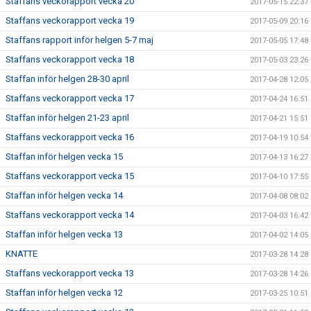
Staffans veckorapport vecka 20
2017-05-15 22:37
Staffans veckorapport vecka 19
2017-05-09 20:16
Staffans rapport inför helgen 5-7 maj
2017-05-05 17:48
Staffans veckorapport vecka 18
2017-05-03 23:26
Staffan inför helgen 28-30 april
2017-04-28 12:05
Staffans veckorapport vecka 17
2017-04-24 16:51
Staffan inför helgen 21-23 april
2017-04-21 15:51
Staffans veckorapport vecka 16
2017-04-19 10:54
Staffan inför helgen vecka 15
2017-04-13 16:27
Staffans veckorapport vecka 15
2017-04-10 17:55
Staffan inför helgen vecka 14
2017-04-08 08:02
Staffans veckorapport vecka 14
2017-04-03 16:42
Staffan inför helgen vecka 13
2017-04-02 14:05
KNATTE
2017-03-28 14:28
Staffans veckorapport vecka 13
2017-03-28 14:26
Staffan inför helgen vecka 12
2017-03-25 10:51