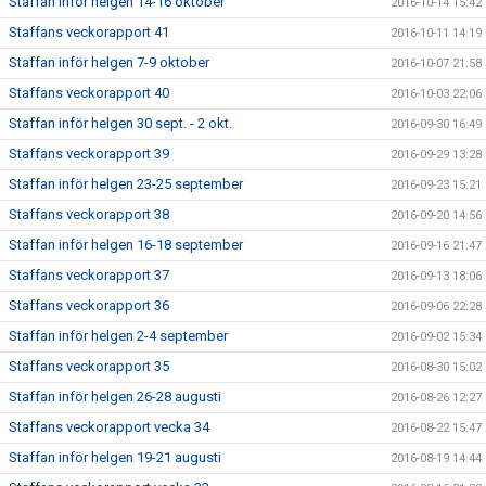
Staffan inför helgen 14-16 oktober
2016-10-14 15:42
Staffans veckorapport 41
2016-10-11 14:19
Staffan inför helgen 7-9 oktober
2016-10-07 21:58
Staffans veckorapport 40
2016-10-03 22:06
Staffan inför helgen 30 sept. - 2 okt.
2016-09-30 16:49
Staffans veckorapport 39
2016-09-29 13:28
Staffan inför helgen 23-25 september
2016-09-23 15:21
Staffans veckorapport 38
2016-09-20 14:56
Staffan inför helgen 16-18 september
2016-09-16 21:47
Staffans veckorapport 37
2016-09-13 18:06
Staffans veckorapport 36
2016-09-06 22:28
Staffan inför helgen 2-4 september
2016-09-02 15:34
Staffans veckorapport 35
2016-08-30 15:02
Staffan inför helgen 26-28 augusti
2016-08-26 12:27
Staffans veckorapport vecka 34
2016-08-22 15:47
Staffan inför helgen 19-21 augusti
2016-08-19 14:44