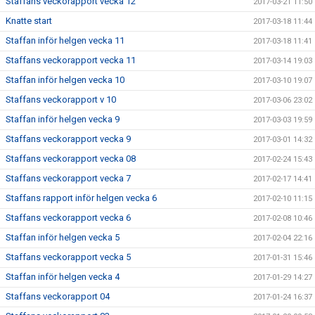
Staffans veckorapport vecka 12
2017-03-21 11:50
Knatte start
2017-03-18 11:44
Staffan inför helgen vecka 11
2017-03-18 11:41
Staffans veckorapport vecka 11
2017-03-14 19:03
Staffan inför helgen vecka 10
2017-03-10 19:07
Staffans veckorapport v 10
2017-03-06 23:02
Staffan inför helgen vecka 9
2017-03-03 19:59
Staffans veckorapport vecka 9
2017-03-01 14:32
Staffans veckorapport vecka 08
2017-02-24 15:43
Staffans veckorapport vecka 7
2017-02-17 14:41
Staffans rapport inför helgen vecka 6
2017-02-10 11:15
Staffans veckorapport vecka 6
2017-02-08 10:46
Staffan inför helgen vecka 5
2017-02-04 22:16
Staffans veckorapport vecka 5
2017-01-31 15:46
Staffan inför helgen vecka 4
2017-01-29 14:27
Staffans veckorapport 04
2017-01-24 16:37