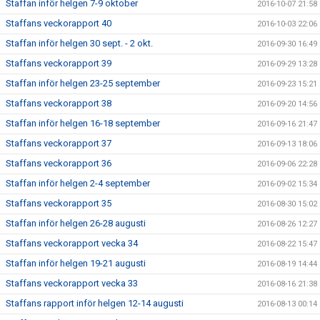
Staffan inför helgen 7-9 oktober
2016-10-07 21:58
Staffans veckorapport 40
2016-10-03 22:06
Staffan inför helgen 30 sept. - 2 okt.
2016-09-30 16:49
Staffans veckorapport 39
2016-09-29 13:28
Staffan inför helgen 23-25 september
2016-09-23 15:21
Staffans veckorapport 38
2016-09-20 14:56
Staffan inför helgen 16-18 september
2016-09-16 21:47
Staffans veckorapport 37
2016-09-13 18:06
Staffans veckorapport 36
2016-09-06 22:28
Staffan inför helgen 2-4 september
2016-09-02 15:34
Staffans veckorapport 35
2016-08-30 15:02
Staffan inför helgen 26-28 augusti
2016-08-26 12:27
Staffans veckorapport vecka 34
2016-08-22 15:47
Staffan inför helgen 19-21 augusti
2016-08-19 14:44
Staffans veckorapport vecka 33
2016-08-16 21:38
Staffans rapport inför helgen 12-14 augusti
2016-08-13 00:14