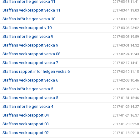
Staffan inför helgen vecka 11
2017-03-18 11:41
Staffans veckorapport vecka 11
2017-03-14 19:03
Staffan inför helgen vecka 10
2017-03-10 19:07
Staffans veckorapport v 10
2017-03-06 23:02
Staffan inför helgen vecka 9
2017-03-03 19:59
Staffans veckorapport vecka 9
2017-03-01 14:32
Staffans veckorapport vecka 08
2017-02-24 15:43
Staffans veckorapport vecka 7
2017-02-17 14:41
Staffans rapport inför helgen vecka 6
2017-02-10 11:15
Staffans veckorapport vecka 6
2017-02-08 10:46
Staffan inför helgen vecka 5
2017-02-04 22:16
Staffans veckorapport vecka 5
2017-01-31 15:46
Staffan inför helgen vecka 4
2017-01-29 14:27
Staffans veckorapport 04
2017-01-24 16:37
Staffans veckorapport 03
2017-01-20 09:58
Staffans veckorapport 02
2017-01-13 09:10