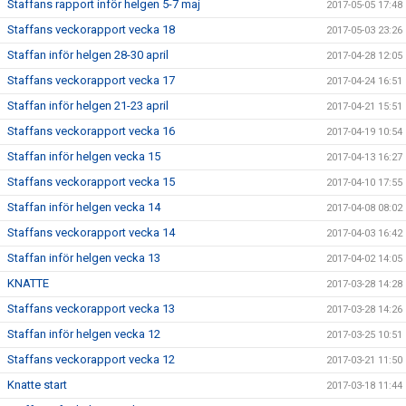
Staffans rapport inför helgen 5-7 maj
2017-05-05 17:48
Staffans veckorapport vecka 18
2017-05-03 23:26
Staffan inför helgen 28-30 april
2017-04-28 12:05
Staffans veckorapport vecka 17
2017-04-24 16:51
Staffan inför helgen 21-23 april
2017-04-21 15:51
Staffans veckorapport vecka 16
2017-04-19 10:54
Staffan inför helgen vecka 15
2017-04-13 16:27
Staffans veckorapport vecka 15
2017-04-10 17:55
Staffan inför helgen vecka 14
2017-04-08 08:02
Staffans veckorapport vecka 14
2017-04-03 16:42
Staffan inför helgen vecka 13
2017-04-02 14:05
KNATTE
2017-03-28 14:28
Staffans veckorapport vecka 13
2017-03-28 14:26
Staffan inför helgen vecka 12
2017-03-25 10:51
Staffans veckorapport vecka 12
2017-03-21 11:50
Knatte start
2017-03-18 11:44