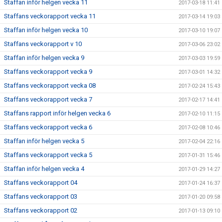
Staffan inför helgen vecka 11
2017-03-18 11:41
Staffans veckorapport vecka 11
2017-03-14 19:03
Staffan inför helgen vecka 10
2017-03-10 19:07
Staffans veckorapport v 10
2017-03-06 23:02
Staffan inför helgen vecka 9
2017-03-03 19:59
Staffans veckorapport vecka 9
2017-03-01 14:32
Staffans veckorapport vecka 08
2017-02-24 15:43
Staffans veckorapport vecka 7
2017-02-17 14:41
Staffans rapport inför helgen vecka 6
2017-02-10 11:15
Staffans veckorapport vecka 6
2017-02-08 10:46
Staffan inför helgen vecka 5
2017-02-04 22:16
Staffans veckorapport vecka 5
2017-01-31 15:46
Staffan inför helgen vecka 4
2017-01-29 14:27
Staffans veckorapport 04
2017-01-24 16:37
Staffans veckorapport 03
2017-01-20 09:58
Staffans veckorapport 02
2017-01-13 09:10