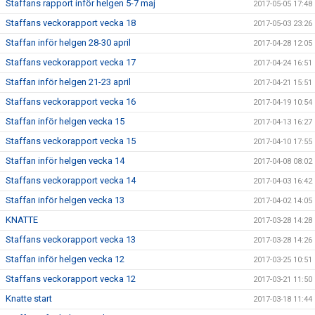
Staffans rapport inför helgen 5-7 maj
2017-05-05 17:48
Staffans veckorapport vecka 18
2017-05-03 23:26
Staffan inför helgen 28-30 april
2017-04-28 12:05
Staffans veckorapport vecka 17
2017-04-24 16:51
Staffan inför helgen 21-23 april
2017-04-21 15:51
Staffans veckorapport vecka 16
2017-04-19 10:54
Staffan inför helgen vecka 15
2017-04-13 16:27
Staffans veckorapport vecka 15
2017-04-10 17:55
Staffan inför helgen vecka 14
2017-04-08 08:02
Staffans veckorapport vecka 14
2017-04-03 16:42
Staffan inför helgen vecka 13
2017-04-02 14:05
KNATTE
2017-03-28 14:28
Staffans veckorapport vecka 13
2017-03-28 14:26
Staffan inför helgen vecka 12
2017-03-25 10:51
Staffans veckorapport vecka 12
2017-03-21 11:50
Knatte start
2017-03-18 11:44