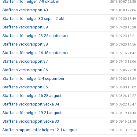
Staffan inför helgen 7-9 oktober
2016-10-07 21:58
Staffans veckorapport 40
2016-10-03 22:06
Staffan inför helgen 30 sept. - 2 okt.
2016-09-30 16:49
Staffans veckorapport 39
2016-09-29 13:28
Staffan inför helgen 23-25 september
2016-09-23 15:21
Staffans veckorapport 38
2016-09-20 14:56
Staffan inför helgen 16-18 september
2016-09-16 21:47
Staffans veckorapport 37
2016-09-13 18:06
Staffans veckorapport 36
2016-09-06 22:28
Staffan inför helgen 2-4 september
2016-09-02 15:34
Staffans veckorapport 35
2016-08-30 15:02
Staffan inför helgen 26-28 augusti
2016-08-26 12:27
Staffans veckorapport vecka 34
2016-08-22 15:47
Staffan inför helgen 19-21 augusti
2016-08-19 14:44
Staffans veckorapport vecka 33
2016-08-16 21:38
Staffans rapport inför helgen 12-14 augusti
2016-08-13 00:14