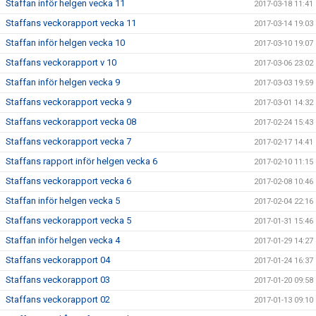
Staffan inför helgen vecka 11
2017-03-18 11:41
Staffans veckorapport vecka 11
2017-03-14 19:03
Staffan inför helgen vecka 10
2017-03-10 19:07
Staffans veckorapport v 10
2017-03-06 23:02
Staffan inför helgen vecka 9
2017-03-03 19:59
Staffans veckorapport vecka 9
2017-03-01 14:32
Staffans veckorapport vecka 08
2017-02-24 15:43
Staffans veckorapport vecka 7
2017-02-17 14:41
Staffans rapport inför helgen vecka 6
2017-02-10 11:15
Staffans veckorapport vecka 6
2017-02-08 10:46
Staffan inför helgen vecka 5
2017-02-04 22:16
Staffans veckorapport vecka 5
2017-01-31 15:46
Staffan inför helgen vecka 4
2017-01-29 14:27
Staffans veckorapport 04
2017-01-24 16:37
Staffans veckorapport 03
2017-01-20 09:58
Staffans veckorapport 02
2017-01-13 09:10