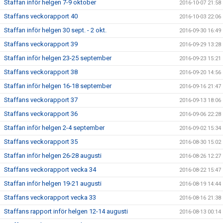
Staffan inför helgen 7-9 oktober
2016-10-07 21:58
Staffans veckorapport 40
2016-10-03 22:06
Staffan inför helgen 30 sept. - 2 okt.
2016-09-30 16:49
Staffans veckorapport 39
2016-09-29 13:28
Staffan inför helgen 23-25 september
2016-09-23 15:21
Staffans veckorapport 38
2016-09-20 14:56
Staffan inför helgen 16-18 september
2016-09-16 21:47
Staffans veckorapport 37
2016-09-13 18:06
Staffans veckorapport 36
2016-09-06 22:28
Staffan inför helgen 2-4 september
2016-09-02 15:34
Staffans veckorapport 35
2016-08-30 15:02
Staffan inför helgen 26-28 augusti
2016-08-26 12:27
Staffans veckorapport vecka 34
2016-08-22 15:47
Staffan inför helgen 19-21 augusti
2016-08-19 14:44
Staffans veckorapport vecka 33
2016-08-16 21:38
Staffans rapport inför helgen 12-14 augusti
2016-08-13 00:14