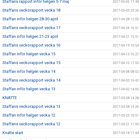
Staffans rapport inför helgen 5-7 maj
2017-05-05 17:48
Staffans veckorapport vecka 18
2017-05-03 23:26
Staffan inför helgen 28-30 april
2017-04-28 12:05
Staffans veckorapport vecka 17
2017-04-24 16:51
Staffan inför helgen 21-23 april
2017-04-21 15:51
Staffans veckorapport vecka 16
2017-04-19 10:54
Staffan inför helgen vecka 15
2017-04-13 16:27
Staffans veckorapport vecka 15
2017-04-10 17:55
Staffan inför helgen vecka 14
2017-04-08 08:02
Staffans veckorapport vecka 14
2017-04-03 16:42
Staffan inför helgen vecka 13
2017-04-02 14:05
KNATTE
2017-03-28 14:28
Staffans veckorapport vecka 13
2017-03-28 14:26
Staffan inför helgen vecka 12
2017-03-25 10:51
Staffans veckorapport vecka 12
2017-03-21 11:50
Knatte start
2017-03-18 11:44