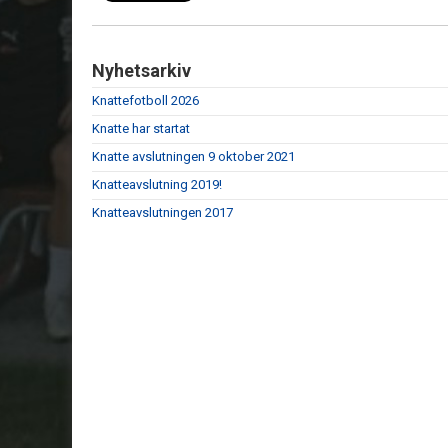
Nyhetsarkiv
Knattefotboll 2026
Knatte har startat
Knatte avslutningen 9 oktober 2021
Knatteavslutning 2019!
Knatteavslutningen 2017