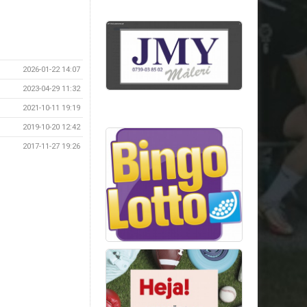
2026-01-22 14:07
2023-04-29 11:32
2021-10-11 19:19
2019-10-20 12:42
2017-11-27 19:26