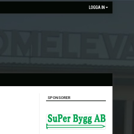
LOGGA IN
SPONSORER