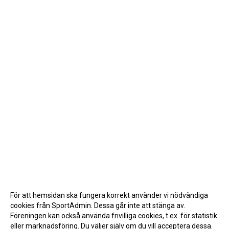
För att hemsidan ska fungera korrekt använder vi nödvändiga
cookies från SportAdmin. Dessa går inte att stänga av.
Föreningen kan också använda frivilliga cookies, t.ex. för statistik
eller marknadsföring. Du väljer själv om du vill acceptera dessa.