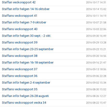
Staffan veckorapport 42
2016-10-17 14:31
Staffan inför helgen 14-16 oktober
2016-10-14 15:42
Staffans veckorapport 41
2016-10-11 14:19
Staffan inför helgen 7-9 oktober
2016-10-07 21:58
Staffans veckorapport 40
2016-10-03 22:06
Staffan inför helgen 30 sept. - 2 okt.
2016-09-30 16:49
Staffans veckorapport 39
2016-09-29 13:28
Staffan inför helgen 23-25 september
2016-09-23 15:21
Staffans veckorapport 38
2016-09-20 14:56
Staffan inför helgen 16-18 september
2016-09-16 21:47
Staffans veckorapport 37
2016-09-13 18:06
Staffans veckorapport 36
2016-09-06 22:28
Staffan inför helgen 2-4 september
2016-09-02 15:34
Staffans veckorapport 35
2016-08-30 15:02
Staffan inför helgen 26-28 augusti
2016-08-26 12:27
Staffans veckorapport vecka 34
2016-08-22 15:47