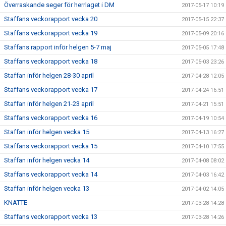
Överraskande seger för herrlaget i DM
2017-05-17 10:19
Staffans veckorapport vecka 20
2017-05-15 22:37
Staffans veckorapport vecka 19
2017-05-09 20:16
Staffans rapport inför helgen 5-7 maj
2017-05-05 17:48
Staffans veckorapport vecka 18
2017-05-03 23:26
Staffan inför helgen 28-30 april
2017-04-28 12:05
Staffans veckorapport vecka 17
2017-04-24 16:51
Staffan inför helgen 21-23 april
2017-04-21 15:51
Staffans veckorapport vecka 16
2017-04-19 10:54
Staffan inför helgen vecka 15
2017-04-13 16:27
Staffans veckorapport vecka 15
2017-04-10 17:55
Staffan inför helgen vecka 14
2017-04-08 08:02
Staffans veckorapport vecka 14
2017-04-03 16:42
Staffan inför helgen vecka 13
2017-04-02 14:05
KNATTE
2017-03-28 14:28
Staffans veckorapport vecka 13
2017-03-28 14:26