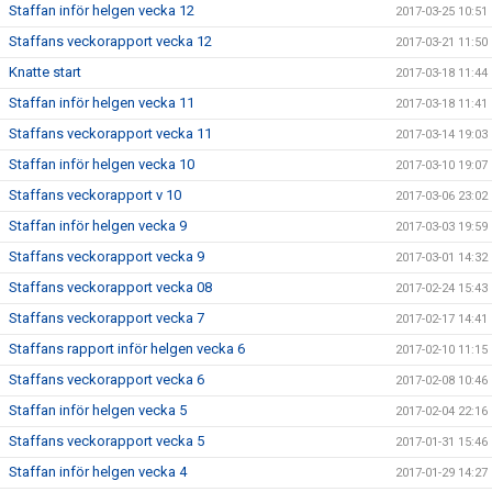
Staffan inför helgen vecka 12
2017-03-25 10:51
Staffans veckorapport vecka 12
2017-03-21 11:50
Knatte start
2017-03-18 11:44
Staffan inför helgen vecka 11
2017-03-18 11:41
Staffans veckorapport vecka 11
2017-03-14 19:03
Staffan inför helgen vecka 10
2017-03-10 19:07
Staffans veckorapport v 10
2017-03-06 23:02
Staffan inför helgen vecka 9
2017-03-03 19:59
Staffans veckorapport vecka 9
2017-03-01 14:32
Staffans veckorapport vecka 08
2017-02-24 15:43
Staffans veckorapport vecka 7
2017-02-17 14:41
Staffans rapport inför helgen vecka 6
2017-02-10 11:15
Staffans veckorapport vecka 6
2017-02-08 10:46
Staffan inför helgen vecka 5
2017-02-04 22:16
Staffans veckorapport vecka 5
2017-01-31 15:46
Staffan inför helgen vecka 4
2017-01-29 14:27