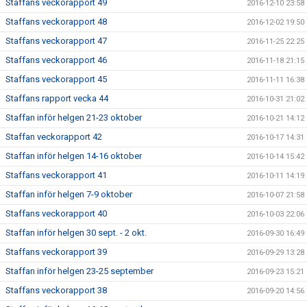
Staffans veckorapport 49
2016-12-10 23:58
Staffans veckorapport 48
2016-12-02 19:50
Staffans veckorapport 47
2016-11-25 22:25
Staffans veckorapport 46
2016-11-18 21:15
Staffans veckorapport 45
2016-11-11 16:38
Staffans rapport vecka 44
2016-10-31 21:02
Staffan inför helgen 21-23 oktober
2016-10-21 14:12
Staffan veckorapport 42
2016-10-17 14:31
Staffan inför helgen 14-16 oktober
2016-10-14 15:42
Staffans veckorapport 41
2016-10-11 14:19
Staffan inför helgen 7-9 oktober
2016-10-07 21:58
Staffans veckorapport 40
2016-10-03 22:06
Staffan inför helgen 30 sept. - 2 okt.
2016-09-30 16:49
Staffans veckorapport 39
2016-09-29 13:28
Staffan inför helgen 23-25 september
2016-09-23 15:21
Staffans veckorapport 38
2016-09-20 14:56