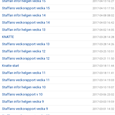
Staffan inför helgen vecka 15
2017-04-13 16:27
Staffans veckorapport vecka 15
2017-04-10 17:55
Staffan inför helgen vecka 14
2017-04-08 08:02
Staffans veckorapport vecka 14
2017-04-03 16:42
Staffan inför helgen vecka 13
2017-04-02 14:05
KNATTE
2017-03-28 14:28
Staffans veckorapport vecka 13
2017-03-28 14:26
Staffan inför helgen vecka 12
2017-03-25 10:51
Staffans veckorapport vecka 12
2017-03-21 11:50
Knatte start
2017-03-18 11:44
Staffan inför helgen vecka 11
2017-03-18 11:41
Staffans veckorapport vecka 11
2017-03-14 19:03
Staffan inför helgen vecka 10
2017-03-10 19:07
Staffans veckorapport v 10
2017-03-06 23:02
Staffan inför helgen vecka 9
2017-03-03 19:59
Staffans veckorapport vecka 9
2017-03-01 14:32