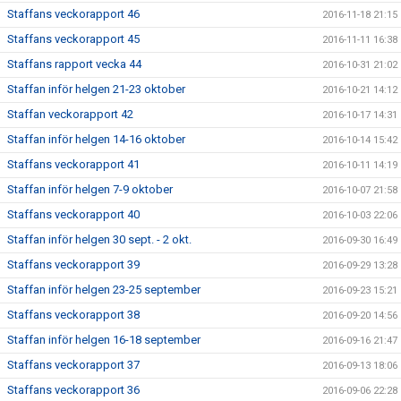
Staffans veckorapport 46
2016-11-18 21:15
Staffans veckorapport 45
2016-11-11 16:38
Staffans rapport vecka 44
2016-10-31 21:02
Staffan inför helgen 21-23 oktober
2016-10-21 14:12
Staffan veckorapport 42
2016-10-17 14:31
Staffan inför helgen 14-16 oktober
2016-10-14 15:42
Staffans veckorapport 41
2016-10-11 14:19
Staffan inför helgen 7-9 oktober
2016-10-07 21:58
Staffans veckorapport 40
2016-10-03 22:06
Staffan inför helgen 30 sept. - 2 okt.
2016-09-30 16:49
Staffans veckorapport 39
2016-09-29 13:28
Staffan inför helgen 23-25 september
2016-09-23 15:21
Staffans veckorapport 38
2016-09-20 14:56
Staffan inför helgen 16-18 september
2016-09-16 21:47
Staffans veckorapport 37
2016-09-13 18:06
Staffans veckorapport 36
2016-09-06 22:28