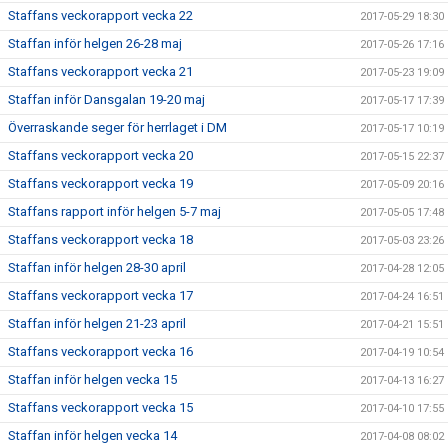
Staffans veckorapport vecka 22
2017-05-29 18:30
Staffan inför helgen 26-28 maj
2017-05-26 17:16
Staffans veckorapport vecka 21
2017-05-23 19:09
Staffan inför Dansgalan 19-20 maj
2017-05-17 17:39
Överraskande seger för herrlaget i DM
2017-05-17 10:19
Staffans veckorapport vecka 20
2017-05-15 22:37
Staffans veckorapport vecka 19
2017-05-09 20:16
Staffans rapport inför helgen 5-7 maj
2017-05-05 17:48
Staffans veckorapport vecka 18
2017-05-03 23:26
Staffan inför helgen 28-30 april
2017-04-28 12:05
Staffans veckorapport vecka 17
2017-04-24 16:51
Staffan inför helgen 21-23 april
2017-04-21 15:51
Staffans veckorapport vecka 16
2017-04-19 10:54
Staffan inför helgen vecka 15
2017-04-13 16:27
Staffans veckorapport vecka 15
2017-04-10 17:55
Staffan inför helgen vecka 14
2017-04-08 08:02