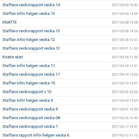
Staffans veckorapport vecka 14
2017-04-03 16:42
Staffan inför helgen vecka 13
2017-04-02 14:05
KNATTE
2017-03-28 14:28
Staffans veckorapport vecka 13
2017-03-28 14:26
Staffan inför helgen vecka 12
2017-03-25 10:51
Staffans veckorapport vecka 12
2017-03-21 11:50
Knatte start
2017-03-18 11:44
Staffan inför helgen vecka 11
2017-03-18 11:41
Staffans veckorapport vecka 11
2017-03-14 19:03
Staffan inför helgen vecka 10
2017-03-10 19:07
Staffans veckorapport v 10
2017-03-06 23:02
Staffan inför helgen vecka 9
2017-03-03 19:59
Staffans veckorapport vecka 9
2017-03-01 14:32
Staffans veckorapport vecka 08
2017-02-24 15:43
Staffans veckorapport vecka 7
2017-02-17 14:41
Staffans rapport inför helgen vecka 6
2017-02-10 11:15