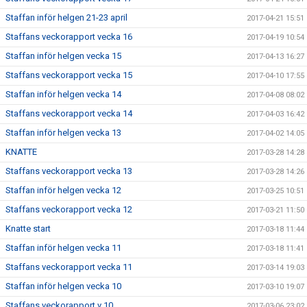
Staffan inför helgen 21-23 april
2017-04-21 15:51
Staffans veckorapport vecka 16
2017-04-19 10:54
Staffan inför helgen vecka 15
2017-04-13 16:27
Staffans veckorapport vecka 15
2017-04-10 17:55
Staffan inför helgen vecka 14
2017-04-08 08:02
Staffans veckorapport vecka 14
2017-04-03 16:42
Staffan inför helgen vecka 13
2017-04-02 14:05
KNATTE
2017-03-28 14:28
Staffans veckorapport vecka 13
2017-03-28 14:26
Staffan inför helgen vecka 12
2017-03-25 10:51
Staffans veckorapport vecka 12
2017-03-21 11:50
Knatte start
2017-03-18 11:44
Staffan inför helgen vecka 11
2017-03-18 11:41
Staffans veckorapport vecka 11
2017-03-14 19:03
Staffan inför helgen vecka 10
2017-03-10 19:07
Staffans veckorapport v 10
2017-03-06 23:02