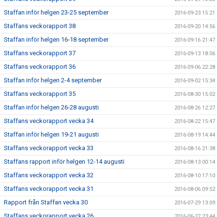
Staffan inför helgen 23-25 september
2016-09-23 15:21
Staffans veckorapport 38
2016-09-20 14:56
Staffan inför helgen 16-18 september
2016-09-16 21:47
Staffans veckorapport 37
2016-09-13 18:06
Staffans veckorapport 36
2016-09-06 22:28
Staffan inför helgen 2-4 september
2016-09-02 15:34
Staffans veckorapport 35
2016-08-30 15:02
Staffan inför helgen 26-28 augusti
2016-08-26 12:27
Staffans veckorapport vecka 34
2016-08-22 15:47
Staffan inför helgen 19-21 augusti
2016-08-19 14:44
Staffans veckorapport vecka 33
2016-08-16 21:38
Staffans rapport inför helgen 12-14 augusti
2016-08-13 00:14
Staffans veckorapport vecka 32
2016-08-10 17:10
Staffans veckorapport vecka 31
2016-08-06 09:52
Rapport från Staffan vecka 30
2016-07-29 13:09
Staffans veckorapport vecka 26
2016-06-27 23:44