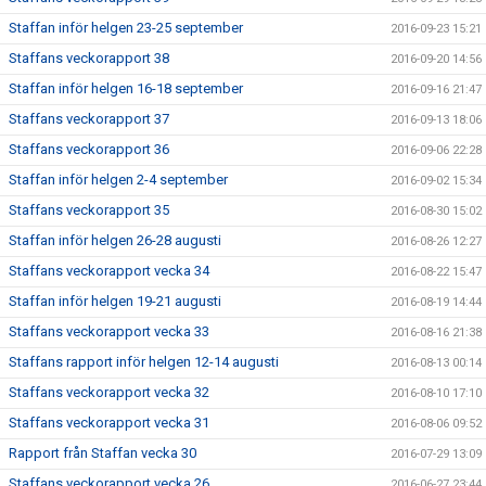
Staffan inför helgen 23-25 september
2016-09-23 15:21
Staffans veckorapport 38
2016-09-20 14:56
Staffan inför helgen 16-18 september
2016-09-16 21:47
Staffans veckorapport 37
2016-09-13 18:06
Staffans veckorapport 36
2016-09-06 22:28
Staffan inför helgen 2-4 september
2016-09-02 15:34
Staffans veckorapport 35
2016-08-30 15:02
Staffan inför helgen 26-28 augusti
2016-08-26 12:27
Staffans veckorapport vecka 34
2016-08-22 15:47
Staffan inför helgen 19-21 augusti
2016-08-19 14:44
Staffans veckorapport vecka 33
2016-08-16 21:38
Staffans rapport inför helgen 12-14 augusti
2016-08-13 00:14
Staffans veckorapport vecka 32
2016-08-10 17:10
Staffans veckorapport vecka 31
2016-08-06 09:52
Rapport från Staffan vecka 30
2016-07-29 13:09
Staffans veckorapport vecka 26
2016-06-27 23:44