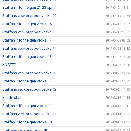
Staffan inför helgen 21-23 april
2017-04-21 15:51
Staffans veckorapport vecka 16
2017-04-19 10:54
Staffan inför helgen vecka 15
2017-04-13 16:27
Staffans veckorapport vecka 15
2017-04-10 17:55
Staffan inför helgen vecka 14
2017-04-08 08:02
Staffans veckorapport vecka 14
2017-04-03 16:42
Staffan inför helgen vecka 13
2017-04-02 14:05
KNATTE
2017-03-28 14:28
Staffans veckorapport vecka 13
2017-03-28 14:26
Staffan inför helgen vecka 12
2017-03-25 10:51
Staffans veckorapport vecka 12
2017-03-21 11:50
Knatte start
2017-03-18 11:44
Staffan inför helgen vecka 11
2017-03-18 11:41
Staffans veckorapport vecka 11
2017-03-14 19:03
Staffan inför helgen vecka 10
2017-03-10 19:07
Staffans veckorapport v 10
2017-03-06 23:02