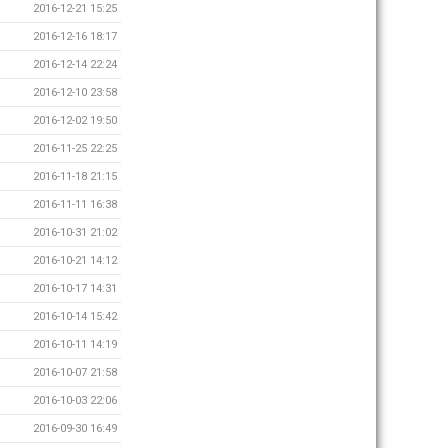
2016-12-21 15:25
2016-12-16 18:17
2016-12-14 22:24
2016-12-10 23:58
2016-12-02 19:50
2016-11-25 22:25
2016-11-18 21:15
2016-11-11 16:38
2016-10-31 21:02
2016-10-21 14:12
2016-10-17 14:31
2016-10-14 15:42
2016-10-11 14:19
2016-10-07 21:58
2016-10-03 22:06
2016-09-30 16:49