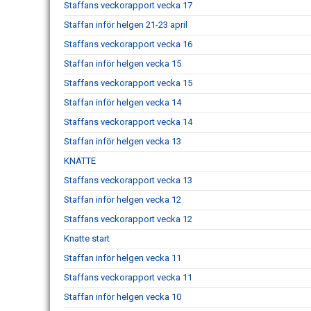
Staffans veckorapport vecka 17
Staffan inför helgen 21-23 april
Staffans veckorapport vecka 16
Staffan inför helgen vecka 15
Staffans veckorapport vecka 15
Staffan inför helgen vecka 14
Staffans veckorapport vecka 14
Staffan inför helgen vecka 13
KNATTE
Staffans veckorapport vecka 13
Staffan inför helgen vecka 12
Staffans veckorapport vecka 12
Knatte start
Staffan inför helgen vecka 11
Staffans veckorapport vecka 11
Staffan inför helgen vecka 10