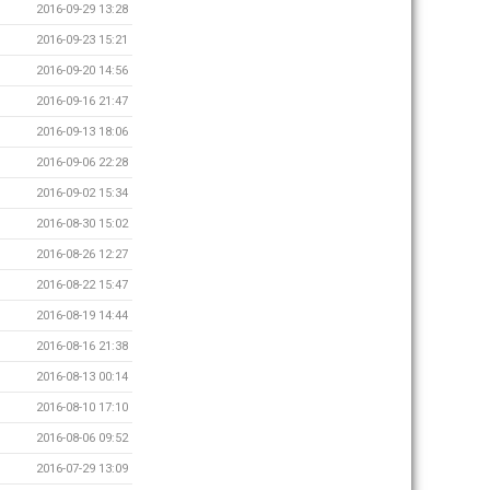
2016-09-29 13:28
2016-09-23 15:21
2016-09-20 14:56
2016-09-16 21:47
2016-09-13 18:06
2016-09-06 22:28
2016-09-02 15:34
2016-08-30 15:02
2016-08-26 12:27
2016-08-22 15:47
2016-08-19 14:44
2016-08-16 21:38
2016-08-13 00:14
2016-08-10 17:10
2016-08-06 09:52
2016-07-29 13:09