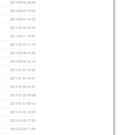
2017-03-06 23:02
2017-03-03 19:59
2017-03-01 14:32
2017-02-24 15:43
2017-02-17 14:41
2017-02-10 11:15
2017-02-08 10:46
2017-02-04 22:16
2017-01-31 15:46
2017-01-29 14:27
2017-01-24 16:37
2017-01-20 09:58
2017-01-13 09:10
2017-01-05 10:59
2016-12-30 17:33
2016-12-24 11:09