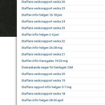
Staffans veckorapport vecka 26
Staffans veckorapport vecka 25
Staffan inför helgen 16-18 juni
Staffans veckorapport vecka 24
Staffans veckorapport vecka 23
Staffan inför helgen 2-4 juni
Staffans veckorapport vecka 22
Staffan inför helgen 26-28 maj
Staffans veckorapport vecka 21
Staffan inför Dansgalan 19-20 maj
Överraskande seger för herrlaget i DM
Staffans veckorapport vecka 20
Staffans veckorapport vecka 19
Staffans rapport inför helgen 5-7 maj
Staffans veckorapport vecka 18
Staffan inför helgen 28-30 april