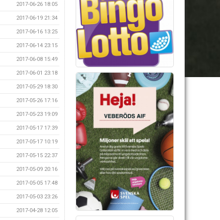
2017-06-26 18:05
2017-06-19 21:34
2017-06-16 13:25
2017-06-14 23:15
2017-06-08 15:49
2017-06-01 23:18
2017-05-29 18:30
2017-05-26 17:16
2017-05-23 19:09
2017-05-17 17:39
2017-05-17 10:19
2017-05-15 22:37
2017-05-09 20:16
2017-05-05 17:48
2017-05-03 23:26
2017-04-28 12:05