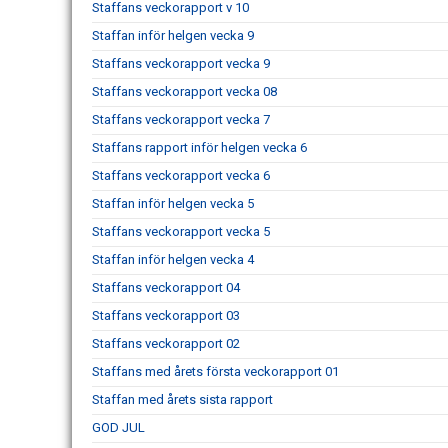
Staffans veckorapport v 10
Staffan inför helgen vecka 9
Staffans veckorapport vecka 9
Staffans veckorapport vecka 08
Staffans veckorapport vecka 7
Staffans rapport inför helgen vecka 6
Staffans veckorapport vecka 6
Staffan inför helgen vecka 5
Staffans veckorapport vecka 5
Staffan inför helgen vecka 4
Staffans veckorapport 04
Staffans veckorapport 03
Staffans veckorapport 02
Staffans med årets första veckorapport 01
Staffan med årets sista rapport
GOD JUL