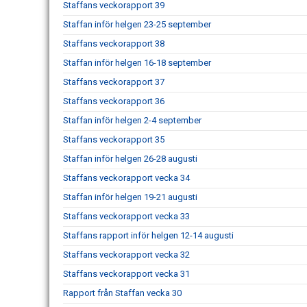
Staffans veckorapport 39
Staffan inför helgen 23-25 september
Staffans veckorapport 38
Staffan inför helgen 16-18 september
Staffans veckorapport 37
Staffans veckorapport 36
Staffan inför helgen 2-4 september
Staffans veckorapport 35
Staffan inför helgen 26-28 augusti
Staffans veckorapport vecka 34
Staffan inför helgen 19-21 augusti
Staffans veckorapport vecka 33
Staffans rapport inför helgen 12-14 augusti
Staffans veckorapport vecka 32
Staffans veckorapport vecka 31
Rapport från Staffan vecka 30