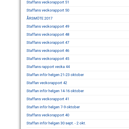
Staffans veckorapport 51
Staffans veckorapport 50
ÅRSMÖTE 2017
Staffans veckorapport 49
Staffans veckorapport 48
Staffans veckorapport 47
Staffans veckorapport 46
Staffans veckorapport 45
Staffans rapport vecka 44
Staffan inför helgen 21-23 oktober
Staffan veckorapport 42
Staffan inför helgen 14-16 oktober
Staffans veckorapport 41
Staffan inför helgen 7-9 oktober
Staffans veckorapport 40
Staffan inför helgen 30 sept. - 2 okt.