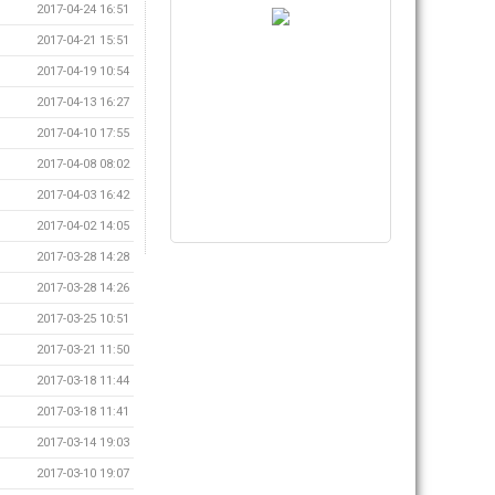
2017-04-24 16:51
2017-04-21 15:51
2017-04-19 10:54
2017-04-13 16:27
2017-04-10 17:55
2017-04-08 08:02
2017-04-03 16:42
2017-04-02 14:05
2017-03-28 14:28
2017-03-28 14:26
2017-03-25 10:51
2017-03-21 11:50
2017-03-18 11:44
2017-03-18 11:41
2017-03-14 19:03
2017-03-10 19:07