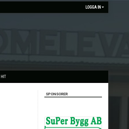
LOGGA IN
 HIT
SPONSORER