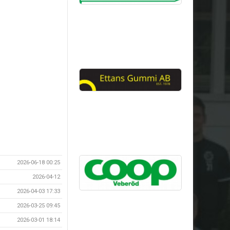
2026-06-18 00:25
2026-04-12
2026-04-03 17:33
2026-03-25 09:45
2026-03-01 18:14