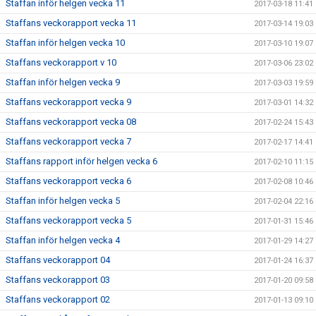
Staffan inför helgen vecka 11
2017-03-18 11:41
Staffans veckorapport vecka 11
2017-03-14 19:03
Staffan inför helgen vecka 10
2017-03-10 19:07
Staffans veckorapport v 10
2017-03-06 23:02
Staffan inför helgen vecka 9
2017-03-03 19:59
Staffans veckorapport vecka 9
2017-03-01 14:32
Staffans veckorapport vecka 08
2017-02-24 15:43
Staffans veckorapport vecka 7
2017-02-17 14:41
Staffans rapport inför helgen vecka 6
2017-02-10 11:15
Staffans veckorapport vecka 6
2017-02-08 10:46
Staffan inför helgen vecka 5
2017-02-04 22:16
Staffans veckorapport vecka 5
2017-01-31 15:46
Staffan inför helgen vecka 4
2017-01-29 14:27
Staffans veckorapport 04
2017-01-24 16:37
Staffans veckorapport 03
2017-01-20 09:58
Staffans veckorapport 02
2017-01-13 09:10