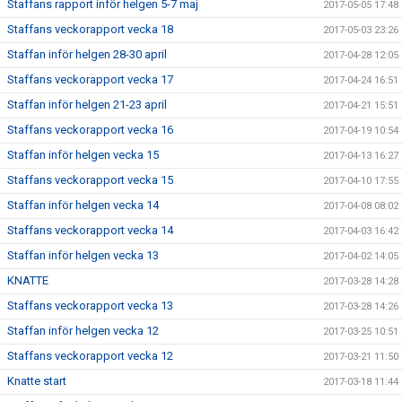
Staffans rapport inför helgen 5-7 maj
2017-05-05 17:48
Staffans veckorapport vecka 18
2017-05-03 23:26
Staffan inför helgen 28-30 april
2017-04-28 12:05
Staffans veckorapport vecka 17
2017-04-24 16:51
Staffan inför helgen 21-23 april
2017-04-21 15:51
Staffans veckorapport vecka 16
2017-04-19 10:54
Staffan inför helgen vecka 15
2017-04-13 16:27
Staffans veckorapport vecka 15
2017-04-10 17:55
Staffan inför helgen vecka 14
2017-04-08 08:02
Staffans veckorapport vecka 14
2017-04-03 16:42
Staffan inför helgen vecka 13
2017-04-02 14:05
KNATTE
2017-03-28 14:28
Staffans veckorapport vecka 13
2017-03-28 14:26
Staffan inför helgen vecka 12
2017-03-25 10:51
Staffans veckorapport vecka 12
2017-03-21 11:50
Knatte start
2017-03-18 11:44