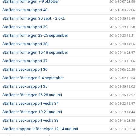
Staffan inför helgen 7-9 oktober
2016-10-07 21:58
Staffans veckorapport 40
2016-10-03 22:06
Staffan inför helgen 30 sept. - 2 okt.
2016-09-30 16:49
Staffans veckorapport 39
2016-09-29 13:28
Staffan inför helgen 23-25 september
2016-09-23 15:21
Staffans veckorapport 38
2016-09-20 14:56
Staffan inför helgen 16-18 september
2016-09-16 21:47
Staffans veckorapport 37
2016-09-13 18:06
Staffans veckorapport 36
2016-09-06 22:28
Staffan inför helgen 2-4 september
2016-09-02 15:34
Staffans veckorapport 35
2016-08-30 15:02
Staffan inför helgen 26-28 augusti
2016-08-26 12:27
Staffans veckorapport vecka 34
2016-08-22 15:47
Staffan inför helgen 19-21 augusti
2016-08-19 14:44
Staffans veckorapport vecka 33
2016-08-16 21:38
Staffans rapport inför helgen 12-14 augusti
2016-08-13 00:14