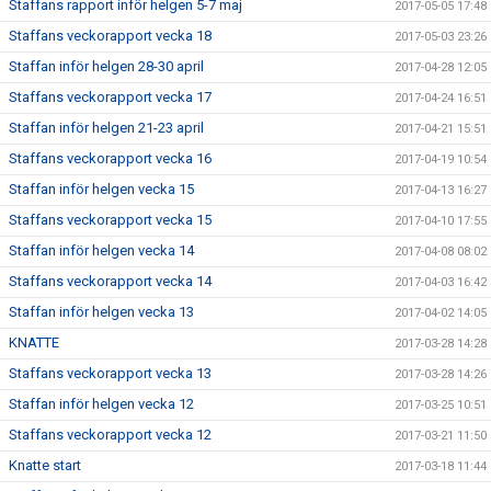
Staffans rapport inför helgen 5-7 maj
2017-05-05 17:48
Staffans veckorapport vecka 18
2017-05-03 23:26
Staffan inför helgen 28-30 april
2017-04-28 12:05
Staffans veckorapport vecka 17
2017-04-24 16:51
Staffan inför helgen 21-23 april
2017-04-21 15:51
Staffans veckorapport vecka 16
2017-04-19 10:54
Staffan inför helgen vecka 15
2017-04-13 16:27
Staffans veckorapport vecka 15
2017-04-10 17:55
Staffan inför helgen vecka 14
2017-04-08 08:02
Staffans veckorapport vecka 14
2017-04-03 16:42
Staffan inför helgen vecka 13
2017-04-02 14:05
KNATTE
2017-03-28 14:28
Staffans veckorapport vecka 13
2017-03-28 14:26
Staffan inför helgen vecka 12
2017-03-25 10:51
Staffans veckorapport vecka 12
2017-03-21 11:50
Knatte start
2017-03-18 11:44