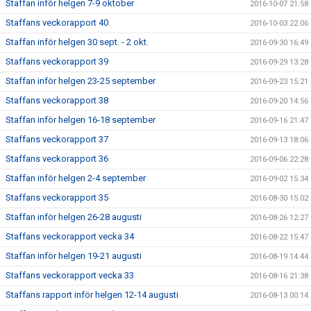
Staffan inför helgen 7-9 oktober
2016-10-07 21:58
Staffans veckorapport 40
2016-10-03 22:06
Staffan inför helgen 30 sept. - 2 okt.
2016-09-30 16:49
Staffans veckorapport 39
2016-09-29 13:28
Staffan inför helgen 23-25 september
2016-09-23 15:21
Staffans veckorapport 38
2016-09-20 14:56
Staffan inför helgen 16-18 september
2016-09-16 21:47
Staffans veckorapport 37
2016-09-13 18:06
Staffans veckorapport 36
2016-09-06 22:28
Staffan inför helgen 2-4 september
2016-09-02 15:34
Staffans veckorapport 35
2016-08-30 15:02
Staffan inför helgen 26-28 augusti
2016-08-26 12:27
Staffans veckorapport vecka 34
2016-08-22 15:47
Staffan inför helgen 19-21 augusti
2016-08-19 14:44
Staffans veckorapport vecka 33
2016-08-16 21:38
Staffans rapport inför helgen 12-14 augusti
2016-08-13 00:14