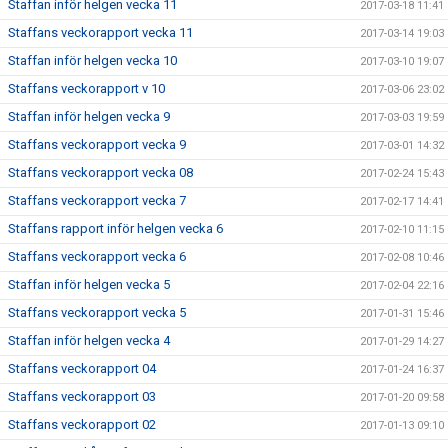
Staffan inför helgen vecka 11
2017-03-18 11:41
Staffans veckorapport vecka 11
2017-03-14 19:03
Staffan inför helgen vecka 10
2017-03-10 19:07
Staffans veckorapport v 10
2017-03-06 23:02
Staffan inför helgen vecka 9
2017-03-03 19:59
Staffans veckorapport vecka 9
2017-03-01 14:32
Staffans veckorapport vecka 08
2017-02-24 15:43
Staffans veckorapport vecka 7
2017-02-17 14:41
Staffans rapport inför helgen vecka 6
2017-02-10 11:15
Staffans veckorapport vecka 6
2017-02-08 10:46
Staffan inför helgen vecka 5
2017-02-04 22:16
Staffans veckorapport vecka 5
2017-01-31 15:46
Staffan inför helgen vecka 4
2017-01-29 14:27
Staffans veckorapport 04
2017-01-24 16:37
Staffans veckorapport 03
2017-01-20 09:58
Staffans veckorapport 02
2017-01-13 09:10