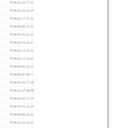
2018-05-24 17:35
2018-05-22 06:59
2018-05-17 21:36
2018-05-08 21:50
2018-04-26 21:45
2018-04-19 22:41
2018-04-12 22:26
2018-04-12 16:44
2018-04-05 22:13
2018-03-30 08:11
2018-03-28 17:58
2018-03-27 08:08
2018-03-22 11:59
2018-03-15 16:39
2018-03-08 23:06
2018-02-15 23:05