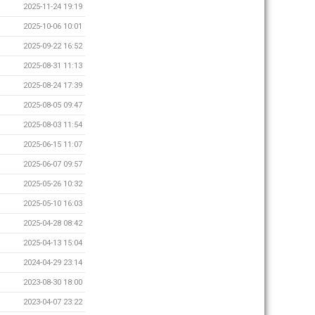
2025-11-24 19:19
2025-10-06 10:01
2025-09-22 16:52
2025-08-31 11:13
2025-08-24 17:39
2025-08-05 09:47
2025-08-03 11:54
2025-06-15 11:07
2025-06-07 09:57
2025-05-26 10:32
2025-05-10 16:03
2025-04-28 08:42
2025-04-13 15:04
2024-04-29 23:14
2023-08-30 18:00
2023-04-07 23:22