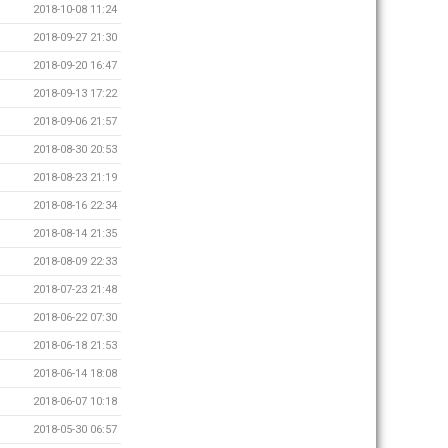
2018-10-08 11:24
2018-09-27 21:30
2018-09-20 16:47
2018-09-13 17:22
2018-09-06 21:57
2018-08-30 20:53
2018-08-23 21:19
2018-08-16 22:34
2018-08-14 21:35
2018-08-09 22:33
2018-07-23 21:48
2018-06-22 07:30
2018-06-18 21:53
2018-06-14 18:08
2018-06-07 10:18
2018-05-30 06:57