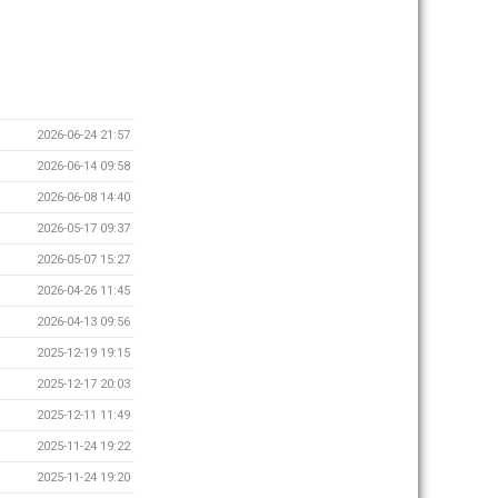
2026-06-24 21:57
2026-06-14 09:58
2026-06-08 14:40
2026-05-17 09:37
2026-05-07 15:27
2026-04-26 11:45
2026-04-13 09:56
2025-12-19 19:15
2025-12-17 20:03
2025-12-11 11:49
2025-11-24 19:22
2025-11-24 19:20