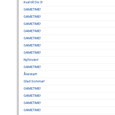
Kval till Div 3!
GAMETIME!
GAMETIME!
GAMETIME!
GAMETIME!
GAMETIME!
GAMETIME!
GAMETIME!
Nyförvärv!
GAMETIME!
Återstart!
Glad Sommar!
GAMETIME!
GAMETIME!
GAMETIME!
GAMETIME!