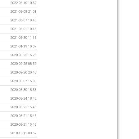
2022-06-10 10:52
2021-06-08 21:01
2021-06-07 10:45
2021-06-01 10:43
2021-05-30 11:13
2021-01-19 10:07
2020-09-25 15:26
2020-09-25 08:59
2020-09-20 20:48
2020-09-07 15:09
2020-08-30 18:58
2020-08-24 18:42
2020-08-21 15:46
2020-08-21 15:45
2020-08-21 15:43
2018-10-11 09:57