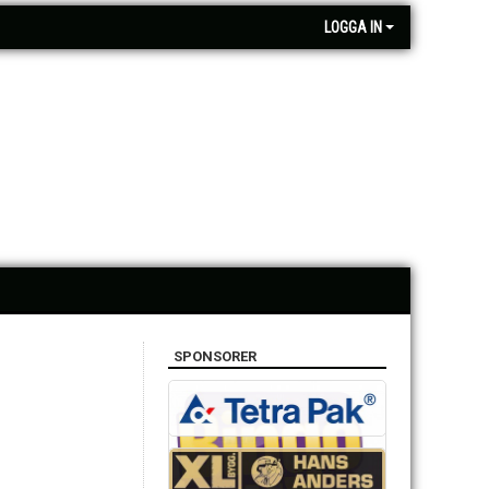
LOGGA IN
SPONSORER