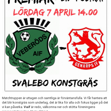
BILDGALLERI
KONTAKT
Matchtruppen är uttagen och samtliga är förväntansfulla. Vi får hantera att
det blir konstgräs som underlag, det är lika för alla och fokus ligger på det
vi kan påverka.
Vaif
är redo, välkomna ner och stötta föreningens