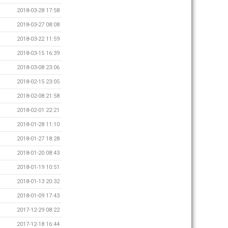
2018-03-28 17:58
2018-03-27 08:08
2018-03-22 11:59
2018-03-15 16:39
2018-03-08 23:06
2018-02-15 23:05
2018-02-08 21:58
2018-02-01 22:21
2018-01-28 11:10
2018-01-27 18:28
2018-01-20 08:43
2018-01-19 10:51
2018-01-13 20:32
2018-01-09 17:43
2017-12-29 08:22
2017-12-18 16:44