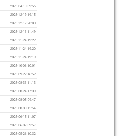
2026-04-13 09:56
2025-12-19 19:15
2025-12-17 20:03
2025-12-11 11:49
2025-11-24 19:22
2025-11-24 19:20
2025-11-24 19:19
2025-10-06 10:01
2025-09-22 16:52
2025-08-31 11:13
2025-08-24 17:39
2025-08-05 09:47
2025-08-03 11:54
2025-06-15 11:07
2025-06-07 09:57
2025-05-26 10:32