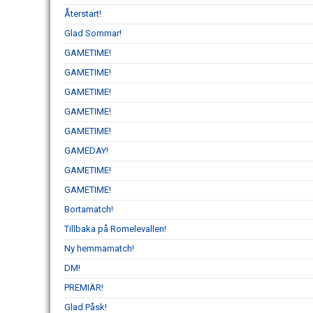
Återstart!
Glad Sommar!
GAMETIME!
GAMETIME!
GAMETIME!
GAMETIME!
GAMETIME!
GAMEDAY!
GAMETIME!
GAMETIME!
Bortamatch!
Tillbaka på Romelevallen!
Ny hemmamatch!
DM!
PREMIÄR!
Glad Påsk!