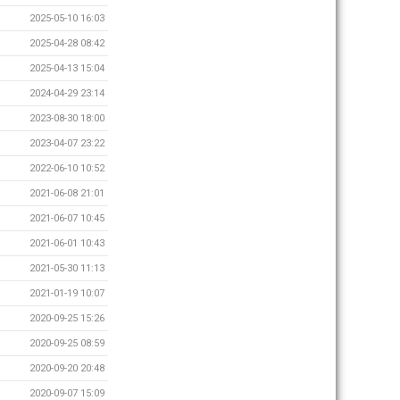
2025-05-10 16:03
2025-04-28 08:42
2025-04-13 15:04
2024-04-29 23:14
2023-08-30 18:00
2023-04-07 23:22
2022-06-10 10:52
2021-06-08 21:01
2021-06-07 10:45
2021-06-01 10:43
2021-05-30 11:13
2021-01-19 10:07
2020-09-25 15:26
2020-09-25 08:59
2020-09-20 20:48
2020-09-07 15:09