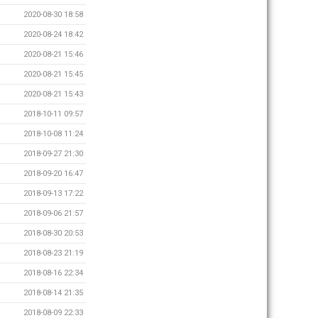
2020-08-30 18:58
2020-08-24 18:42
2020-08-21 15:46
2020-08-21 15:45
2020-08-21 15:43
2018-10-11 09:57
2018-10-08 11:24
2018-09-27 21:30
2018-09-20 16:47
2018-09-13 17:22
2018-09-06 21:57
2018-08-30 20:53
2018-08-23 21:19
2018-08-16 22:34
2018-08-14 21:35
2018-08-09 22:33