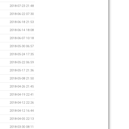
2018-07-23 21:48
2018-06-22 07:30
2018-06-18 21:53
2018-06-14 18:08
2018-06-07 10:18
2018-05-30 06:57
2018-05-24 17:35
2018-05-22 06:59
2018-05-17 21:36
2018-05-08 21:50
2018-04-26 21:45
2018-04-19 22:41
2018-04-12 22:26
2018-04-12 16:44
2018-04-05 22:13
2018-03-30 08:11