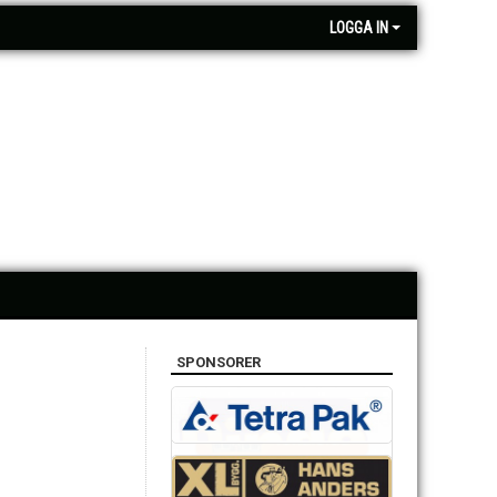
LOGGA IN
SPONSORER