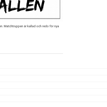
n. Matchtruppen är kallad och redo för nya