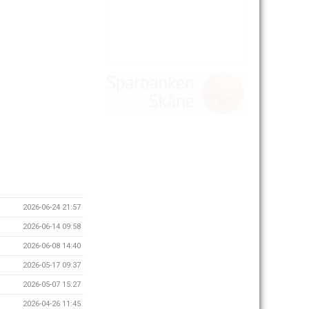
2026-06-24 21:57
2026-06-14 09:58
2026-06-08 14:40
2026-05-17 09:37
2026-05-07 15:27
2026-04-26 11:45