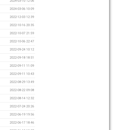
2024-03-10 12:06
2024-03-06 10:09
2022-12-03 12:39
2022-10-16 20:35
2022-10-07 21:59
2022-10-06 22:47
2022-09-24 10:12
2022-09-18 18:51
2022-09-11 11:09
2022-09-11 10:43
2022-08-29 13:49
2022-08-22 09:08
2022-08-14 12:32
2022-07-24 20:26
2022-06-19 19:56
2022-06-17 18:46