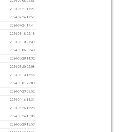
2024-09-05 21:56
2024-08-21 11:21
2024-07-24 17:51
2024-07-24 17:44
2024-06-18 22:18
2024-06-10 21:39
2024-06-06 09:48
2024-05-28 14:32
2024-05-20 22:08
2024-05-13 17:45
2024-05-01 22:08
2024-04-23 08:52
2024-04-16 14:31
2024-03-25 16:23
2024-03-24 15:35
2024-03-20 15:53