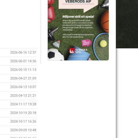
2026-06-16 12:37
2026-06-01 14:56
2026-05-10 11:13
2026-04-27 21:09
2026-04-13 10:07
2025-04-13 21:21
2024-11-17 19:28
2024-10-19 20:18
2024-10-17 16:26
2024-09-09 10:48