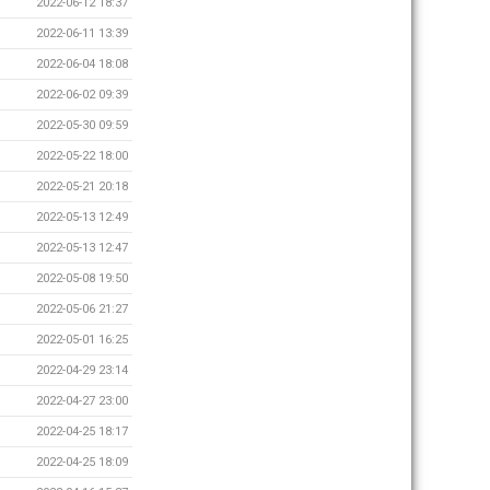
2022-06-12 18:37
2022-06-11 13:39
2022-06-04 18:08
2022-06-02 09:39
2022-05-30 09:59
2022-05-22 18:00
2022-05-21 20:18
2022-05-13 12:49
2022-05-13 12:47
2022-05-08 19:50
2022-05-06 21:27
2022-05-01 16:25
2022-04-29 23:14
2022-04-27 23:00
2022-04-25 18:17
2022-04-25 18:09