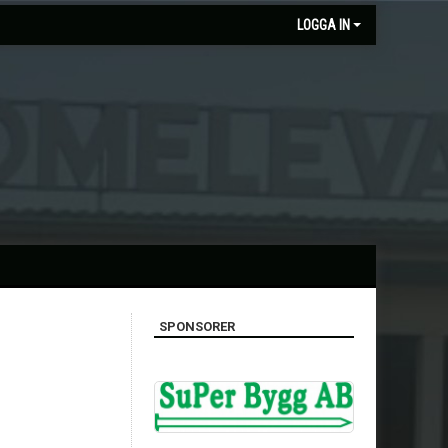
LOGGA IN
SPONSORER