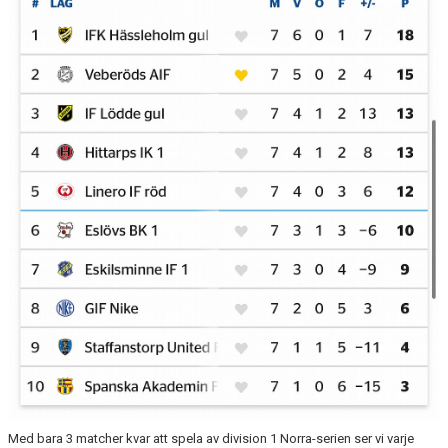
Med bara 3 matcher kvar att spela av division 1 Norra-serien ser vi varje