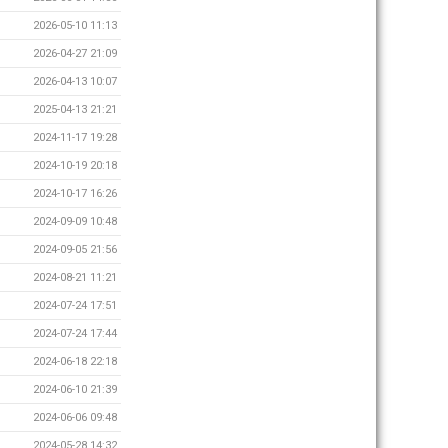
2026-05-10 11:13
2026-04-27 21:09
2026-04-13 10:07
2025-04-13 21:21
2024-11-17 19:28
2024-10-19 20:18
2024-10-17 16:26
2024-09-09 10:48
2024-09-05 21:56
2024-08-21 11:21
2024-07-24 17:51
2024-07-24 17:44
2024-06-18 22:18
2024-06-10 21:39
2024-06-06 09:48
2024-05-28 14:32