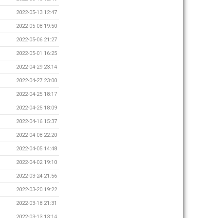
2022-05-13 12:47
2022-05-08 19:50
2022-05-06 21:27
2022-05-01 16:25
2022-04-29 23:14
2022-04-27 23:00
2022-04-25 18:17
2022-04-25 18:09
2022-04-16 15:37
2022-04-08 22:20
2022-04-05 14:48
2022-04-02 19:10
2022-03-24 21:56
2022-03-20 19:22
2022-03-18 21:31
2022-03-13 13:14