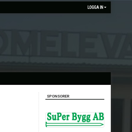
LOGGA IN
SPONSORER