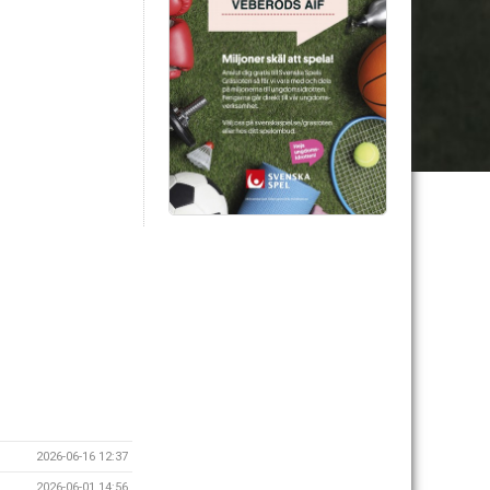
2026-06-16 12:37
2026-06-01 14:56