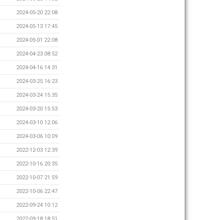
2024-05-20 22:08
2024-05-13 17:45
2024-05-01 22:08
2024-04-23 08:52
2024-04-16 14:31
2024-03-25 16:23
2024-03-24 15:35
2024-03-20 15:53
2024-03-10 12:06
2024-03-06 10:09
2022-12-03 12:39
2022-10-16 20:35
2022-10-07 21:59
2022-10-06 22:47
2022-09-24 10:12
2022-09-18 18:51