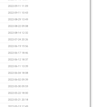
2022-09-11 11:09
2022-09-11 10:43
2022-08-29 13:49
2022-08-22 09:08
2022-08-14 12:32
2022-07-24 20:26
2022-06-19 19:56
2022-06-17 18:46
2022-06-12 18:37
2022-06-11 13:39
2022-06-04 18:08
2022-06-02 09:39
2022-05-30 09:59
2022-05-22 18:00
2022-05-21 20:18
2022-05-13 12:49