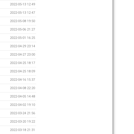
2022-05-13 12:49
2022-05-13 12:47
2022-05-08 19:50
2022-05-06 21:27
2022-05-01 16:25
2022-04-29 23:14
2022-04-27 23:00
2022-04-25 18:17
2022-04-25 18:09
2022-04-16 15:37
2022-04-08 22:20
2022-04-05 14:48
2022-04-02 19:10
2022-03-24 21:56
2022-03-20 19:22
2022-03-18 21:31