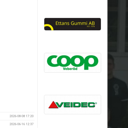
2026-08-08 17:20
2026-06-16 12:37