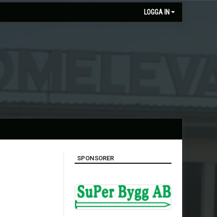
LOGGA IN
SPONSORER