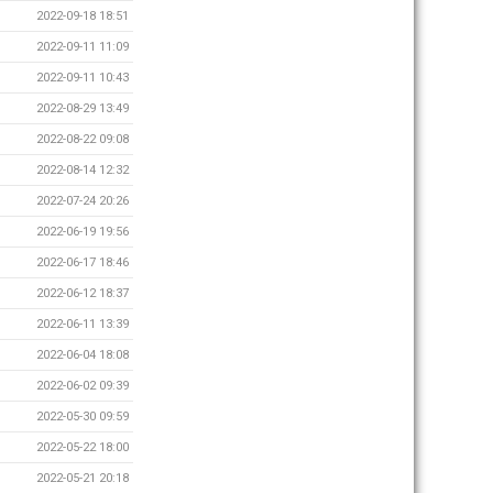
2022-09-18 18:51
2022-09-11 11:09
2022-09-11 10:43
2022-08-29 13:49
2022-08-22 09:08
2022-08-14 12:32
2022-07-24 20:26
2022-06-19 19:56
2022-06-17 18:46
2022-06-12 18:37
2022-06-11 13:39
2022-06-04 18:08
2022-06-02 09:39
2022-05-30 09:59
2022-05-22 18:00
2022-05-21 20:18