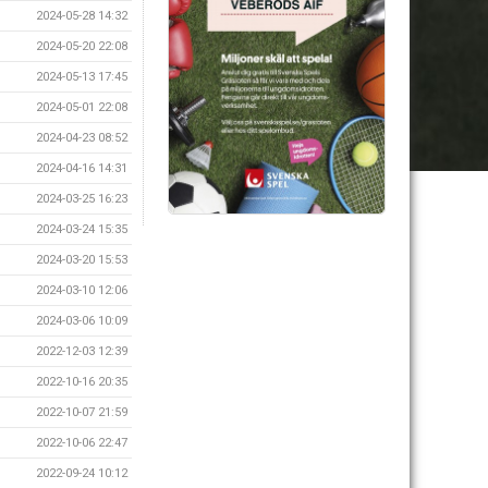
2024-05-28 14:32
2024-05-20 22:08
2024-05-13 17:45
2024-05-01 22:08
2024-04-23 08:52
2024-04-16 14:31
2024-03-25 16:23
2024-03-24 15:35
2024-03-20 15:53
2024-03-10 12:06
2024-03-06 10:09
2022-12-03 12:39
2022-10-16 20:35
2022-10-07 21:59
2022-10-06 22:47
2022-09-24 10:12