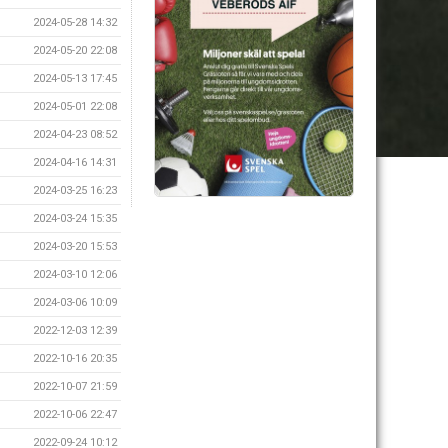
2024-05-28 14:32
2024-05-20 22:08
2024-05-13 17:45
2024-05-01 22:08
2024-04-23 08:52
2024-04-16 14:31
2024-03-25 16:23
2024-03-24 15:35
2024-03-20 15:53
2024-03-10 12:06
2024-03-06 10:09
2022-12-03 12:39
2022-10-16 20:35
2022-10-07 21:59
2022-10-06 22:47
2022-09-24 10:12