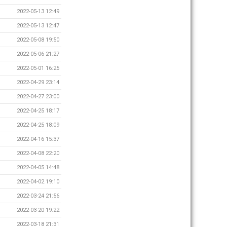
2022-05-13 12:49
2022-05-13 12:47
2022-05-08 19:50
2022-05-06 21:27
2022-05-01 16:25
2022-04-29 23:14
2022-04-27 23:00
2022-04-25 18:17
2022-04-25 18:09
2022-04-16 15:37
2022-04-08 22:20
2022-04-05 14:48
2022-04-02 19:10
2022-03-24 21:56
2022-03-20 19:22
2022-03-18 21:31