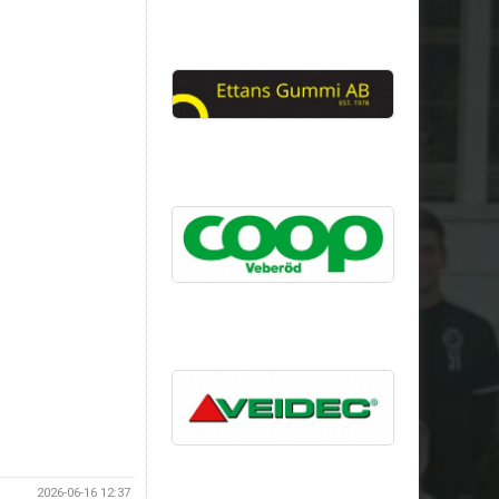
2026-06-16 12:37