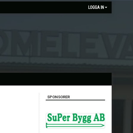
LOGGA IN
SPONSORER